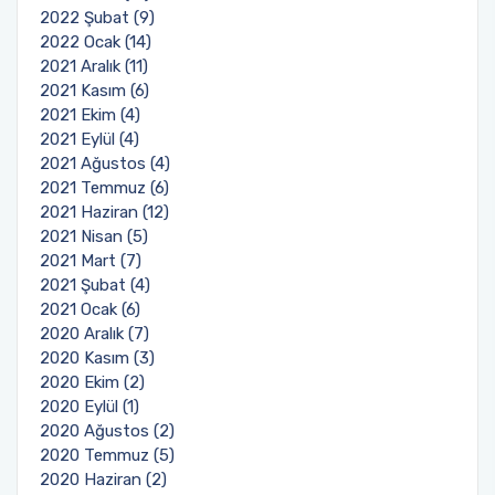
2022 Şubat (9)
2022 Ocak (14)
2021 Aralık (11)
2021 Kasım (6)
2021 Ekim (4)
2021 Eylül (4)
2021 Ağustos (4)
2021 Temmuz (6)
2021 Haziran (12)
2021 Nisan (5)
2021 Mart (7)
2021 Şubat (4)
2021 Ocak (6)
2020 Aralık (7)
2020 Kasım (3)
2020 Ekim (2)
2020 Eylül (1)
2020 Ağustos (2)
2020 Temmuz (5)
2020 Haziran (2)