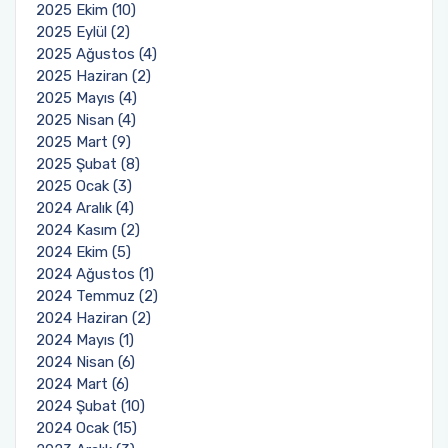
2025 Ekim (10)
2025 Eylül (2)
2025 Ağustos (4)
2025 Haziran (2)
2025 Mayıs (4)
2025 Nisan (4)
2025 Mart (9)
2025 Şubat (8)
2025 Ocak (3)
2024 Aralık (4)
2024 Kasım (2)
2024 Ekim (5)
2024 Ağustos (1)
2024 Temmuz (2)
2024 Haziran (2)
2024 Mayıs (1)
2024 Nisan (6)
2024 Mart (6)
2024 Şubat (10)
2024 Ocak (15)