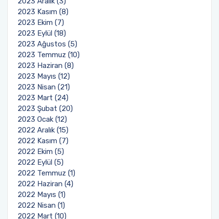
2023 Aralık (3)
2023 Kasım (8)
2023 Ekim (7)
2023 Eylül (18)
2023 Ağustos (5)
2023 Temmuz (10)
2023 Haziran (8)
2023 Mayıs (12)
2023 Nisan (21)
2023 Mart (24)
2023 Şubat (20)
2023 Ocak (12)
2022 Aralık (15)
2022 Kasım (7)
2022 Ekim (5)
2022 Eylül (5)
2022 Temmuz (1)
2022 Haziran (4)
2022 Mayıs (1)
2022 Nisan (1)
2022 Mart (10)