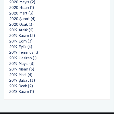
2020 Mayıs (2)
2020 Nisan (1)
2020 Mart (3)
2020 Şubat (4)
2020 Ocak (3)
2019 Aralık (2)
2019 Kasım (2)
2019 Ekim (3)
2019 Eylül (4)
2019 Temmuz (3)
2019 Haziran (1)
2019 Mayıs (3)
2019 Nisan (3)
2019 Mart (4)
2019 Şubat (3)
2019 Ocak (2)
2018 Kasım (1)