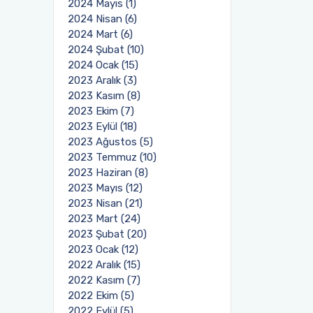
2024 Mayıs (1)
2024 Nisan (6)
2024 Mart (6)
2024 Şubat (10)
2024 Ocak (15)
2023 Aralık (3)
2023 Kasım (8)
2023 Ekim (7)
2023 Eylül (18)
2023 Ağustos (5)
2023 Temmuz (10)
2023 Haziran (8)
2023 Mayıs (12)
2023 Nisan (21)
2023 Mart (24)
2023 Şubat (20)
2023 Ocak (12)
2022 Aralık (15)
2022 Kasım (7)
2022 Ekim (5)
2022 Eylül (5)