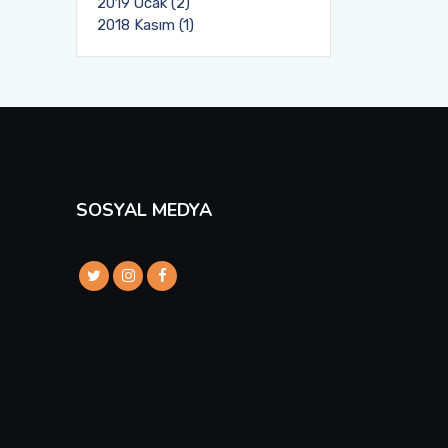
2019 Ocak (2)
2018 Kasım (1)
SOSYAL MEDYA