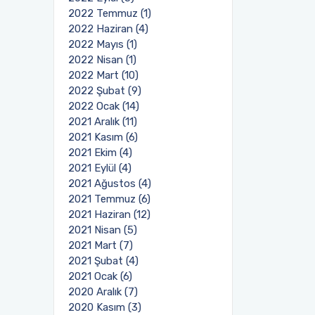
2022 Temmuz (1)
2022 Haziran (4)
2022 Mayıs (1)
2022 Nisan (1)
2022 Mart (10)
2022 Şubat (9)
2022 Ocak (14)
2021 Aralık (11)
2021 Kasım (6)
2021 Ekim (4)
2021 Eylül (4)
2021 Ağustos (4)
2021 Temmuz (6)
2021 Haziran (12)
2021 Nisan (5)
2021 Mart (7)
2021 Şubat (4)
2021 Ocak (6)
2020 Aralık (7)
2020 Kasım (3)