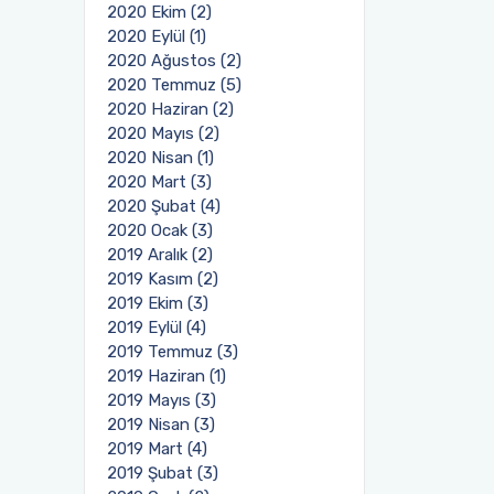
2020 Ekim (2)
2020 Eylül (1)
2020 Ağustos (2)
2020 Temmuz (5)
2020 Haziran (2)
2020 Mayıs (2)
2020 Nisan (1)
2020 Mart (3)
2020 Şubat (4)
2020 Ocak (3)
2019 Aralık (2)
2019 Kasım (2)
2019 Ekim (3)
2019 Eylül (4)
2019 Temmuz (3)
2019 Haziran (1)
2019 Mayıs (3)
2019 Nisan (3)
2019 Mart (4)
2019 Şubat (3)