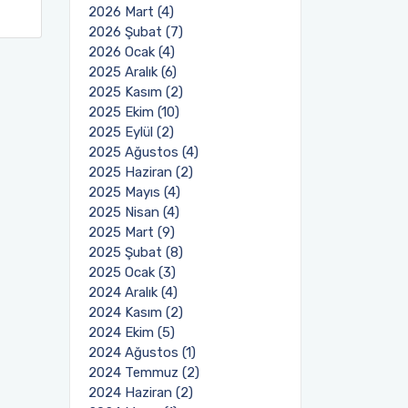
2026 Mart (4)
2026 Şubat (7)
2026 Ocak (4)
2025 Aralık (6)
2025 Kasım (2)
2025 Ekim (10)
2025 Eylül (2)
2025 Ağustos (4)
2025 Haziran (2)
2025 Mayıs (4)
2025 Nisan (4)
2025 Mart (9)
2025 Şubat (8)
2025 Ocak (3)
2024 Aralık (4)
2024 Kasım (2)
2024 Ekim (5)
2024 Ağustos (1)
2024 Temmuz (2)
2024 Haziran (2)