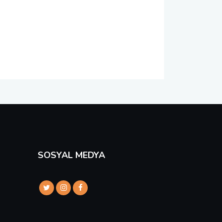
SOSYAL MEDYA