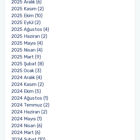
2025 Aralık (6)
2025 Kasım (2)
2025 Ekim (10)
2025 Eylül (2)
2025 Ağustos (4)
2025 Haziran (2)
2025 Mayıs (4)
2025 Nisan (4)
2025 Mart (9)
2025 Şubat (8)
2025 Ocak (3)
2024 Aralık (4)
2024 Kasım (2)
2024 Ekim (5)
2024 Ağustos (1)
2024 Temmuz (2)
2024 Haziran (2)
2024 Mayıs (1)
2024 Nisan (6)
2024 Mart (6)
2024 Şubat (10)