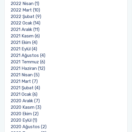
2022 Nisan (1)
2022 Mart (10)
2022 Şubat (9)
2022 Ocak (14)
2021 Aralık (11)
2021 Kasım (6)
2021 Ekim (4)
2021 Eylül (4)
2021 Ağustos (4)
2021 Temmuz (6)
2021 Haziran (12)
2021 Nisan (5)
2021 Mart (7)
2021 Şubat (4)
2021 Ocak (6)
2020 Aralık (7)
2020 Kasım (3)
2020 Ekim (2)
2020 Eylül (1)
2020 Ağustos (2)