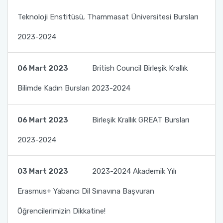
Teknoloji Enstitüsü, Thammasat Üniversitesi Bursları
2023-2024
06 Mart 2023
British Council Birleşik Krallık
Bilimde Kadın Bursları 2023-2024
06 Mart 2023
Birleşik Krallık GREAT Bursları
2023-2024
03 Mart 2023
2023-2024 Akademik Yılı
Erasmus+ Yabancı Dil Sınavına Başvuran
Öğrencilerimizin Dikkatine!