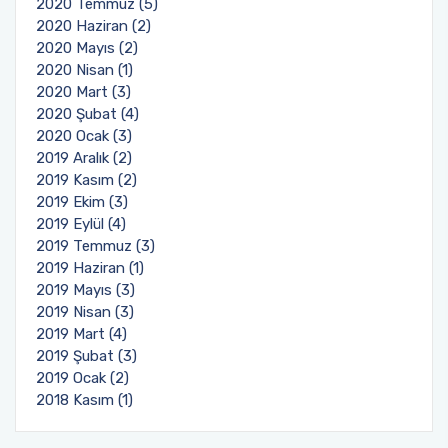
2020 Temmuz (5)
2020 Haziran (2)
2020 Mayıs (2)
2020 Nisan (1)
2020 Mart (3)
2020 Şubat (4)
2020 Ocak (3)
2019 Aralık (2)
2019 Kasım (2)
2019 Ekim (3)
2019 Eylül (4)
2019 Temmuz (3)
2019 Haziran (1)
2019 Mayıs (3)
2019 Nisan (3)
2019 Mart (4)
2019 Şubat (3)
2019 Ocak (2)
2018 Kasım (1)