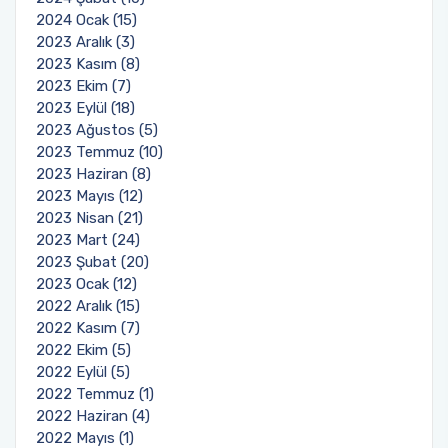
2024 Ocak (15)
2023 Aralık (3)
2023 Kasım (8)
2023 Ekim (7)
2023 Eylül (18)
2023 Ağustos (5)
2023 Temmuz (10)
2023 Haziran (8)
2023 Mayıs (12)
2023 Nisan (21)
2023 Mart (24)
2023 Şubat (20)
2023 Ocak (12)
2022 Aralık (15)
2022 Kasım (7)
2022 Ekim (5)
2022 Eylül (5)
2022 Temmuz (1)
2022 Haziran (4)
2022 Mayıs (1)