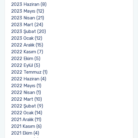
2023 Haziran (8)
2023 Mayıs (12)
2023 Nisan (21)
2023 Mart (24)
2023 Şubat (20)
2023 Ocak (12)
2022 Aralık (15)
2022 Kasım (7)
2022 Ekim (5)
2022 Eylül (5)
2022 Temmuz (1)
2022 Haziran (4)
2022 Mayıs (1)
2022 Nisan (1)
2022 Mart (10)
2022 Şubat (9)
2022 Ocak (14)
2021 Aralık (11)
2021 Kasım (6)
2021 Ekim (4)