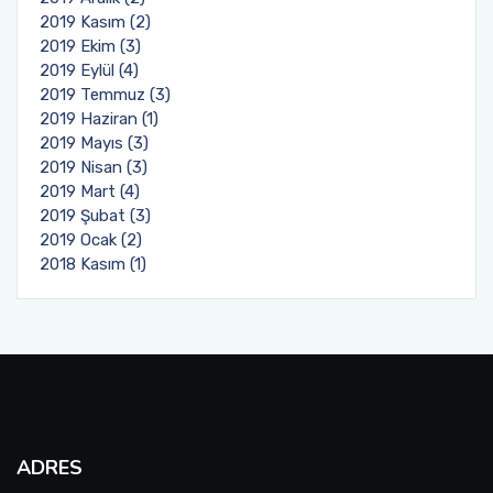
2019 Kasım (2)
2019 Ekim (3)
2019 Eylül (4)
2019 Temmuz (3)
2019 Haziran (1)
2019 Mayıs (3)
2019 Nisan (3)
2019 Mart (4)
2019 Şubat (3)
2019 Ocak (2)
2018 Kasım (1)
ADRES