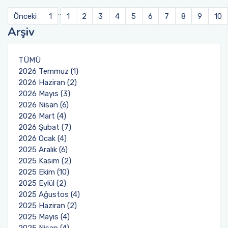
..
Önceki
1
1
2
3
4
5
6
7
8
9
10
Arşiv
TÜMÜ
2026 Temmuz (1)
2026 Haziran (2)
2026 Mayıs (3)
2026 Nisan (6)
2026 Mart (4)
2026 Şubat (7)
2026 Ocak (4)
2025 Aralık (6)
2025 Kasım (2)
2025 Ekim (10)
2025 Eylül (2)
2025 Ağustos (4)
2025 Haziran (2)
2025 Mayıs (4)