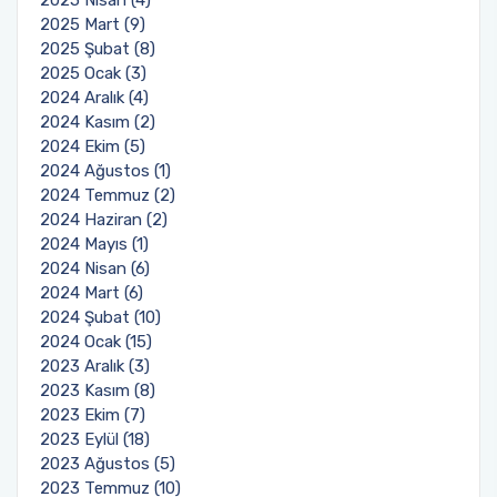
2025 Nisan (4)
2025 Mart (9)
2025 Şubat (8)
2025 Ocak (3)
2024 Aralık (4)
2024 Kasım (2)
2024 Ekim (5)
2024 Ağustos (1)
2024 Temmuz (2)
2024 Haziran (2)
2024 Mayıs (1)
2024 Nisan (6)
2024 Mart (6)
2024 Şubat (10)
2024 Ocak (15)
2023 Aralık (3)
2023 Kasım (8)
2023 Ekim (7)
2023 Eylül (18)
2023 Ağustos (5)
2023 Temmuz (10)