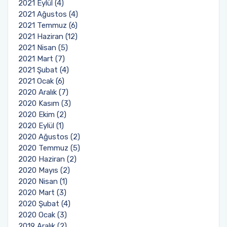
2021 Eylül (4)
2021 Ağustos (4)
2021 Temmuz (6)
2021 Haziran (12)
2021 Nisan (5)
2021 Mart (7)
2021 Şubat (4)
2021 Ocak (6)
2020 Aralık (7)
2020 Kasım (3)
2020 Ekim (2)
2020 Eylül (1)
2020 Ağustos (2)
2020 Temmuz (5)
2020 Haziran (2)
2020 Mayıs (2)
2020 Nisan (1)
2020 Mart (3)
2020 Şubat (4)
2020 Ocak (3)
2019 Aralık (2)