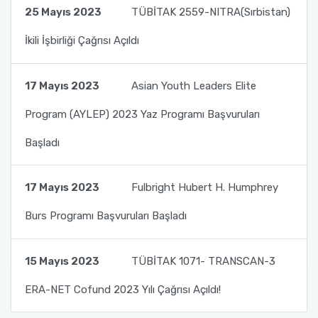
25 Mayıs 2023
TÜBİTAK 2559-NITRA(Sırbistan)
İkili İşbirliği Çağrısı Açıldı
17 Mayıs 2023
Asian Youth Leaders Elite
Program (AYLEP) 2023 Yaz Programı Başvuruları
Başladı
17 Mayıs 2023
Fulbright Hubert H. Humphrey
Burs Programı Başvuruları Başladı
15 Mayıs 2023
TÜBİTAK 1071- TRANSCAN-3
ERA-NET Cofund 2023 Yılı Çağrısı Açıldı!