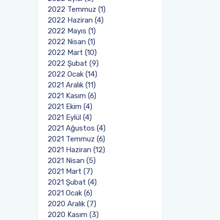
2022 Temmuz (1)
2022 Haziran (4)
2022 Mayıs (1)
2022 Nisan (1)
2022 Mart (10)
2022 Şubat (9)
2022 Ocak (14)
2021 Aralık (11)
2021 Kasım (6)
2021 Ekim (4)
2021 Eylül (4)
2021 Ağustos (4)
2021 Temmuz (6)
2021 Haziran (12)
2021 Nisan (5)
2021 Mart (7)
2021 Şubat (4)
2021 Ocak (6)
2020 Aralık (7)
2020 Kasım (3)