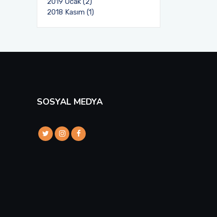
2019 Ocak (2)
2018 Kasım (1)
SOSYAL MEDYA