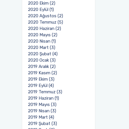
2020 Ekim (2)
2020 Eylül (1)
2020 Ağustos (2)
2020 Temmuz (5)
2020 Haziran (2)
2020 Mayıs (2)
2020 Nisan (1)
2020 Mart (3)
2020 Şubat (4)
2020 Ocak (3)
2019 Aralık (2)
2019 Kasım (2)
2019 Ekim (3)
2019 Eylül (4)
2019 Temmuz (3)
2019 Haziran (1)
2019 Mayıs (3)
2019 Nisan (3)
2019 Mart (4)
2019 Şubat (3)