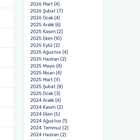
2026 Mart (4)
2026 Şubat (7)
2026 Ocak (4)
2025 Aralık (6)
2025 Kasım (2)
2025 Ekim (10)
2025 Eylül (2)
2025 Ağustos (4)
2025 Haziran (2)
2025 Mayıs (4)
2025 Nisan (4)
2025 Mart (9)
2025 Şubat (8)
2025 Ocak (3)
2024 Aralık (4)
2024 Kasım (2)
2024 Ekim (5)
2024 Ağustos (1)
2024 Temmuz (2)
2024 Haziran (2)