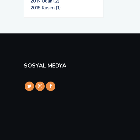
2019 Ocak (2)
2018 Kasım (1)
SOSYAL MEDYA