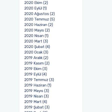
2020 Ekim (2)
2020 Eylül (1)
2020 Ağustos (2)
2020 Temmuz (5)
2020 Haziran (2)
2020 Mayıs (2)
2020 Nisan (1)
2020 Mart (3)
2020 Şubat (4)
2020 Ocak (3)
2019 Aralık (2)
2019 Kasım (2)
2019 Ekim (3)
2019 Eylül (4)
2019 Temmuz (3)
2019 Haziran (1)
2019 Mayıs (3)
2019 Nisan (3)
2019 Mart (4)
2019 Şubat (3)