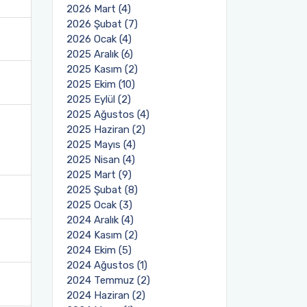
2026 Mart (4)
2026 Şubat (7)
2026 Ocak (4)
2025 Aralık (6)
2025 Kasım (2)
2025 Ekim (10)
2025 Eylül (2)
2025 Ağustos (4)
2025 Haziran (2)
2025 Mayıs (4)
2025 Nisan (4)
2025 Mart (9)
2025 Şubat (8)
2025 Ocak (3)
2024 Aralık (4)
2024 Kasım (2)
2024 Ekim (5)
2024 Ağustos (1)
2024 Temmuz (2)
2024 Haziran (2)