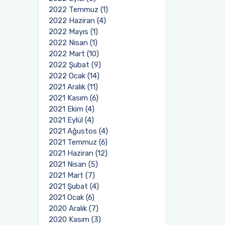
2022 Temmuz (1)
2022 Haziran (4)
2022 Mayıs (1)
2022 Nisan (1)
2022 Mart (10)
2022 Şubat (9)
2022 Ocak (14)
2021 Aralık (11)
2021 Kasım (6)
2021 Ekim (4)
2021 Eylül (4)
2021 Ağustos (4)
2021 Temmuz (6)
2021 Haziran (12)
2021 Nisan (5)
2021 Mart (7)
2021 Şubat (4)
2021 Ocak (6)
2020 Aralık (7)
2020 Kasım (3)