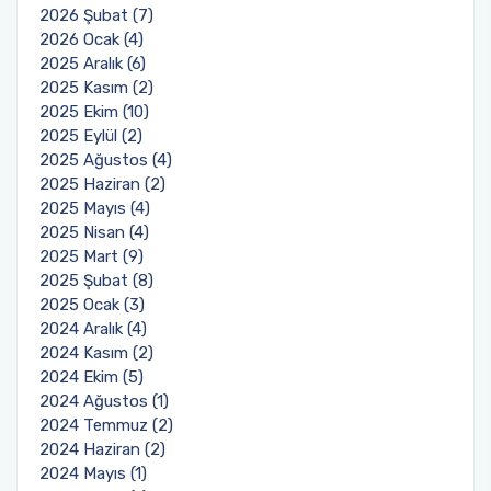
2026 Şubat (7)
2026 Ocak (4)
2025 Aralık (6)
2025 Kasım (2)
2025 Ekim (10)
2025 Eylül (2)
2025 Ağustos (4)
2025 Haziran (2)
2025 Mayıs (4)
2025 Nisan (4)
2025 Mart (9)
2025 Şubat (8)
2025 Ocak (3)
2024 Aralık (4)
2024 Kasım (2)
2024 Ekim (5)
2024 Ağustos (1)
2024 Temmuz (2)
2024 Haziran (2)
2024 Mayıs (1)