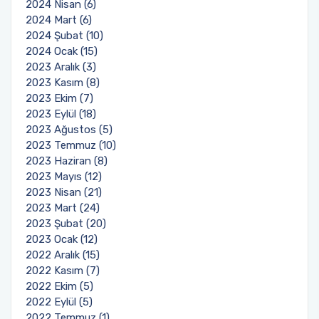
2024 Nisan (6)
2024 Mart (6)
2024 Şubat (10)
2024 Ocak (15)
2023 Aralık (3)
2023 Kasım (8)
2023 Ekim (7)
2023 Eylül (18)
2023 Ağustos (5)
2023 Temmuz (10)
2023 Haziran (8)
2023 Mayıs (12)
2023 Nisan (21)
2023 Mart (24)
2023 Şubat (20)
2023 Ocak (12)
2022 Aralık (15)
2022 Kasım (7)
2022 Ekim (5)
2022 Eylül (5)
2022 Temmuz (1)