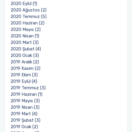
2020 Eylül (1)
2020 Ağustos (2)
2020 Temmuz (5)
2020 Haziran (2)
2020 Mayıs (2)
2020 Nisan (1)
2020 Mart (3)
2020 Şubat (4)
2020 Ocak (3)
2019 Aralık (2)
2019 Kasım (2)
2019 Ekim (3)
2019 Eylül (4)
2019 Temmuz (3)
2019 Haziran (1)
2019 Mayıs (3)
2019 Nisan (3)
2019 Mart (4)
2019 Şubat (3)
2019 Ocak (2)