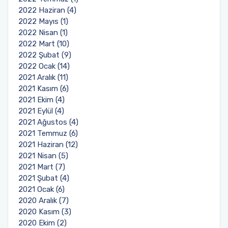
2022 Haziran (4)
2022 Mayıs (1)
2022 Nisan (1)
2022 Mart (10)
2022 Şubat (9)
2022 Ocak (14)
2021 Aralık (11)
2021 Kasım (6)
2021 Ekim (4)
2021 Eylül (4)
2021 Ağustos (4)
2021 Temmuz (6)
2021 Haziran (12)
2021 Nisan (5)
2021 Mart (7)
2021 Şubat (4)
2021 Ocak (6)
2020 Aralık (7)
2020 Kasım (3)
2020 Ekim (2)