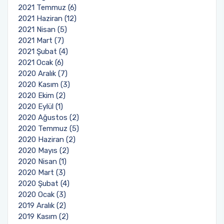
2021 Temmuz (6)
2021 Haziran (12)
2021 Nisan (5)
2021 Mart (7)
2021 Şubat (4)
2021 Ocak (6)
2020 Aralık (7)
2020 Kasım (3)
2020 Ekim (2)
2020 Eylül (1)
2020 Ağustos (2)
2020 Temmuz (5)
2020 Haziran (2)
2020 Mayıs (2)
2020 Nisan (1)
2020 Mart (3)
2020 Şubat (4)
2020 Ocak (3)
2019 Aralık (2)
2019 Kasım (2)