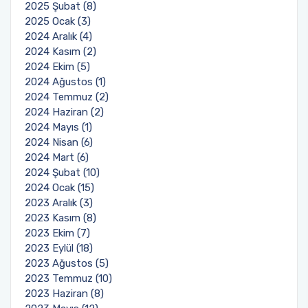
2025 Şubat (8)
2025 Ocak (3)
2024 Aralık (4)
2024 Kasım (2)
2024 Ekim (5)
2024 Ağustos (1)
2024 Temmuz (2)
2024 Haziran (2)
2024 Mayıs (1)
2024 Nisan (6)
2024 Mart (6)
2024 Şubat (10)
2024 Ocak (15)
2023 Aralık (3)
2023 Kasım (8)
2023 Ekim (7)
2023 Eylül (18)
2023 Ağustos (5)
2023 Temmuz (10)
2023 Haziran (8)