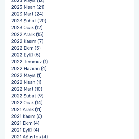
2023 Mayıs (12)
2023 Nisan (21)
2023 Mart (24)
2023 Şubat (20)
2023 Ocak (12)
2022 Aralık (15)
2022 Kasım (7)
2022 Ekim (5)
2022 Eylül (5)
2022 Temmuz (1)
2022 Haziran (4)
2022 Mayıs (1)
2022 Nisan (1)
2022 Mart (10)
2022 Şubat (9)
2022 Ocak (14)
2021 Aralık (11)
2021 Kasım (6)
2021 Ekim (4)
2021 Eylül (4)
2021 Ağustos (4)