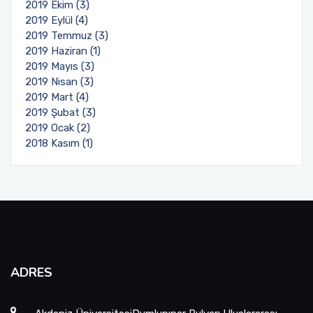
2019 Ekim (3)
2019 Eylül (4)
2019 Temmuz (3)
2019 Haziran (1)
2019 Mayıs (3)
2019 Nisan (3)
2019 Mart (4)
2019 Şubat (3)
2019 Ocak (2)
2018 Kasım (1)
ADRES