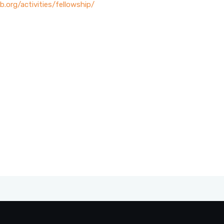
.org/activities/fellowship/