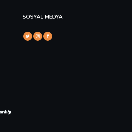
SOSYAL MEDYA
anlığı