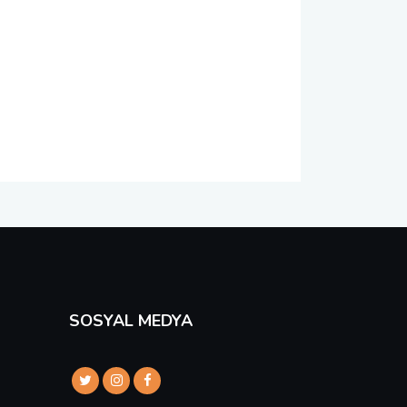
SOSYAL MEDYA