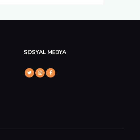
SOSYAL MEDYA