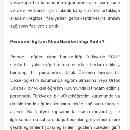
yükseköğretim kurumunda öğrencilere ders vermesine
ve ders vermeye ilişkin olarak karşı kurumla ortaklaşa
akademik/eğitsel faaliyetler gerçekleştirmesine imkân
sağlayan faaliyet alanıdır.
Personel Eğitim Alma Hareketliliği Nedir?
Personel eğitim alma hareketliliği Türkiye’de ECHE
sahibi bir yükseköğretim kurumunda istihdam edilmiş
herhangi bir personelin, Ortak Ülkelerin birinde bir
yükseköğretim kurumunda eğitim almasına veya Ortak
Ülkedeki bir yükseköğretim kurumunda istihdam edilmiş
personelin Türkiye’de bir yükseköğretim kurumunda ya
da işletmede eğitim almasına imkân sağlayan faaliyet
alanıdır. Bu faaliyet kapsamında kişinin mevcut işi ile
ilgili konularda sahip olduğu becerileri geliştirmek üzere
çeşitli eğitimler (işbaşı eğitimleri, gözlem süreçleri gibi)