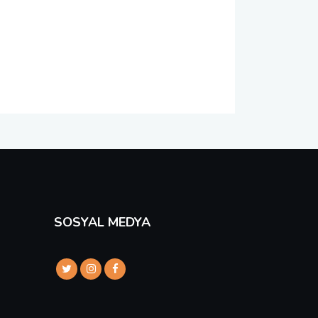
SOSYAL MEDYA