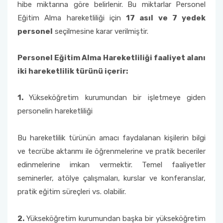
hibe miktarına göre belirlenir.
Bu miktarlar
Personel
Eğitim Alma hareketliliği için
17 asıl ve 7 yedek
personel
seçilmesine karar verilmiştir.
Personel Eğitim Alma Hareketliliği faaliyet alanı
iki hareketlilik türünü içerir:
1.
Yükseköğretim kurumundan bir işletmeye giden
personelin hareketliliği
Bu hareketlilik türünün amacı faydalanan kişilerin bilgi
ve tecrübe aktarımı ile öğrenmelerine ve pratik beceriler
edinmelerine imkan vermektir. Temel faaliyetler
seminerler, atölye çalışmaları, kurslar ve konferanslar,
pratik eğitim süreçleri vs. olabilir.
2.
Yükseköğretim kurumundan başka bir yükseköğretim