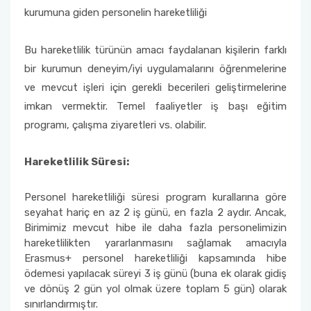
kurumuna giden personelin hareketliliği
Bu hareketlilik türünün amacı faydalanan kişilerin farklı
bir kurumun deneyim/iyi uygulamalarını öğrenmelerine
ve mevcut işleri için gerekli becerileri geliştirmelerine
imkan vermektir. Temel faaliyetler iş başı eğitim
programı, çalışma ziyaretleri vs. olabilir.
Hareketlilik Süresi:
Personel hareketliliği süresi program kurallarına göre
seyahat hariç en az 2 iş günü, en fazla 2 aydır. Ancak,
Birimimiz mevcut hibe ile daha fazla personelimizin
hareketlilikten yararlanmasını sağlamak amacıyla
Erasmus+ personel hareketliliği kapsamında hibe
ödemesi yapılacak süreyi 3 iş günü (buna ek olarak gidiş
ve dönüş 2 gün yol olmak üzere toplam 5 gün) olarak
sınırlandırmıştır.